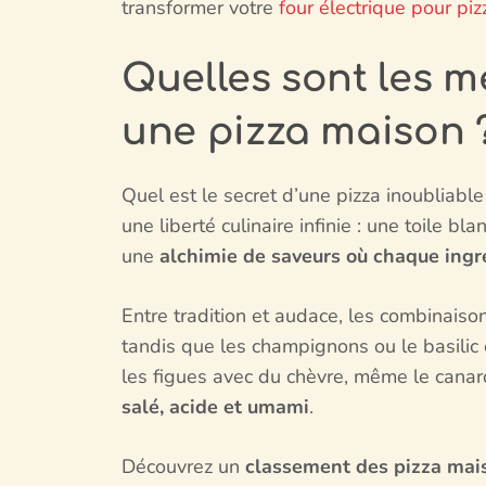
transformer votre
four électrique pour piz
Quelles sont les m
une pizza maison 
Quel est le secret d’une pizza inoubliable
une liberté culinaire infinie : une toile b
une
alchimie de saveurs où chaque ing
Entre tradition et audace, les combinaiso
tandis que les champignons ou le basilic
les figues avec du chèvre, même le canard
salé, acide et umami
.
Découvrez un
classement des pizza mai