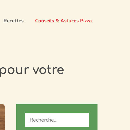
Recettes
Conseils & Astuces Pizza
 pour votre
Recherche