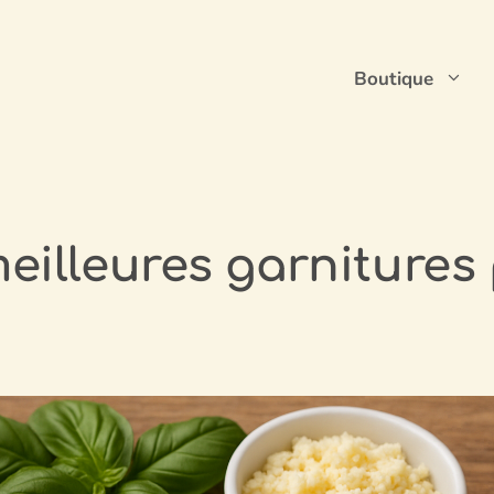
Boutique
eilleures garnitures