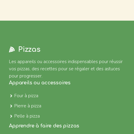
Pizzas
Les appareils ou accessoires indispensables pour réussir
vos pizzas, des recettes pour se régaler et des astuces
pour progresser.
Appareils ou accessoires
Four à pizza
Pierre à pizza
Pelle à pizza
Apprendre à faire des pizzas