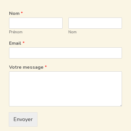
Nom
*
Prénom
Nom
Email
*
Votre message
*
Envoyer