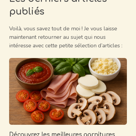
publiés
Voilà, vous savez tout de moi ! Je vous laisse
maintenant retourner au sujet qui nous
intéresse avec cette petite sélection d’articles :
Découvrez les meilleures garnitures