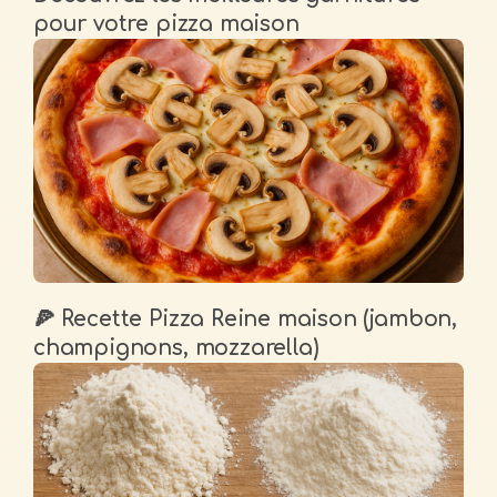
pour votre pizza maison
🍕 Recette Pizza Reine maison (jambon,
champignons, mozzarella)