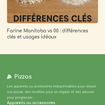
Farine Manitoba vs 00 : différences
clés et usages idéaux
Pizzas
Les appareils ou accessoires indispensables pour réussir
vos pizzas, des recettes pour se régaler et des astuces
pour progresser.
Appareils ou accessoires