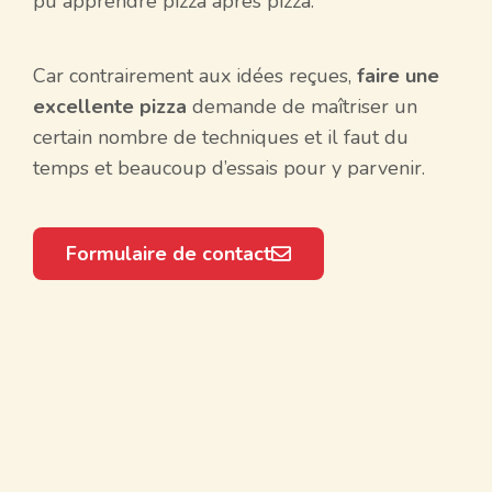
pu apprendre pizza après pizza.
Car contrairement aux idées reçues,
faire une
excellente pizza
demande de maîtriser un
certain nombre de techniques et il faut du
temps et beaucoup d’essais pour y parvenir.
Formulaire de contact