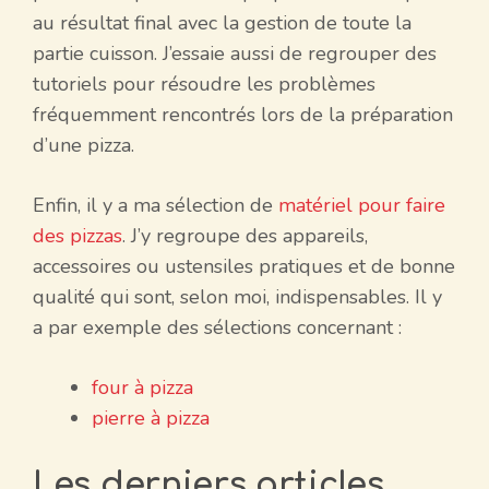
au résultat final avec la gestion de toute la
partie cuisson. J’essaie aussi de regrouper des
tutoriels pour résoudre les problèmes
fréquemment rencontrés lors de la préparation
d’une pizza.
Enfin, il y a ma sélection de
matériel pour faire
des pizzas
. J’y regroupe des appareils,
accessoires ou ustensiles pratiques et de bonne
qualité qui sont, selon moi, indispensables. Il y
a par exemple des sélections concernant :
four à pizza
pierre à pizza
Les derniers articles