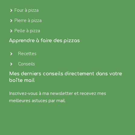
Four à pizza
Pierre à pizza
Pelle à pizza
Apprendre à faire des pizzas
Recettes
Conseils
Mes derniers conseils directement dans votre
boîte mail
Inscrivez-vous à ma newsletter et recevez mes
meilleures astuces par mail.