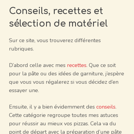
Conseils, recettes et
sélection de matériel
Sur ce site, vous trouverez différentes
rubriques.
D’abord celle avec mes
recettes
. Que ce soit
pour la pâte ou des idées de garniture, j’espère
que vous vous régalerez si vous décidez d’en
essayer une.
Ensuite, il y a bien évidemment des
conseils
.
Cette catégorie regroupe toutes mes astuces
pour réussir au mieux vos pizzas. Cela va du
point de départ avec la préparation d’une pâte