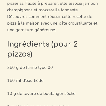
pizzerias. Facile à préparer, elle associe jambon,
champignons et mozzarella fondante.
Découvrez comment réussir cette recette de
pizza à la maison avec une pâte croustillante et
une garniture généreuse.
Ingrédients (pour 2
pizzas)
250 g de farine type 00
150 ml d’eau tiède
10 g de levure de boulanger sèche