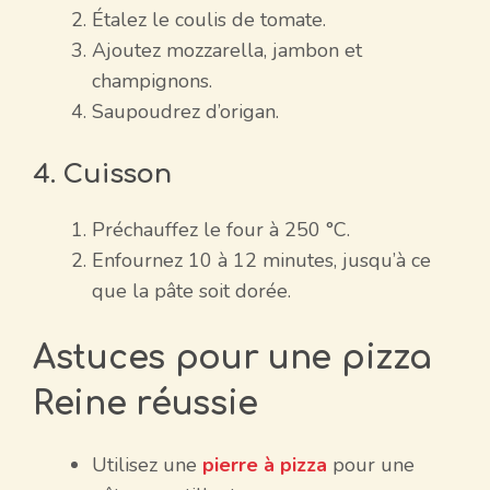
Étalez le coulis de tomate.
Ajoutez mozzarella, jambon et
champignons.
Saupoudrez d’origan.
4. Cuisson
Préchauffez le four à 250 °C.
Enfournez 10 à 12 minutes, jusqu’à ce
que la pâte soit dorée.
Astuces pour une pizza
Reine réussie
Utilisez une
pierre à pizza
pour une