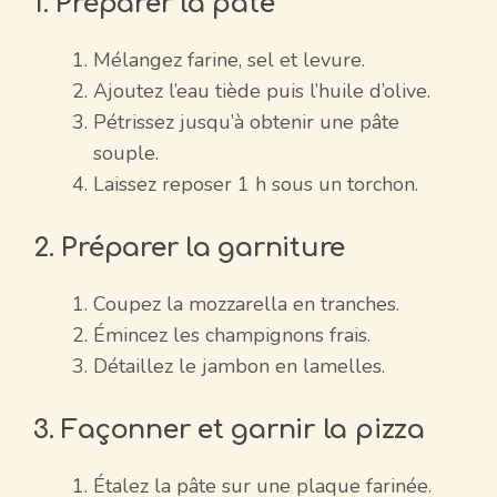
1. Préparer la pâte
Mélangez farine, sel et levure.
Ajoutez l’eau tiède puis l’huile d’olive.
Pétrissez jusqu’à obtenir une pâte
souple.
Laissez reposer 1 h sous un torchon.
2. Préparer la garniture
Coupez la mozzarella en tranches.
Émincez les champignons frais.
Détaillez le jambon en lamelles.
3. Façonner et garnir la pizza
Étalez la pâte sur une plaque farinée.