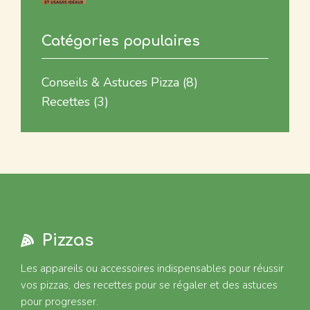
Catégories populaires
Conseils & Astuces Pizza
(8)
Recettes
(3)
Pizzas
Les appareils ou accessoires indispensables pour réussir
vos pizzas, des recettes pour se régaler et des astuces
pour progresser.