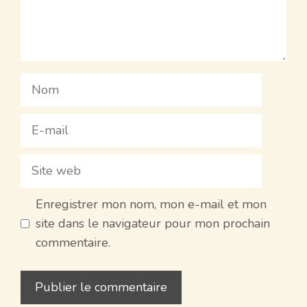
Nom
E-
mail
Site
web
Enregistrer mon nom, mon e-mail et mon
site dans le navigateur pour mon prochain
commentaire.