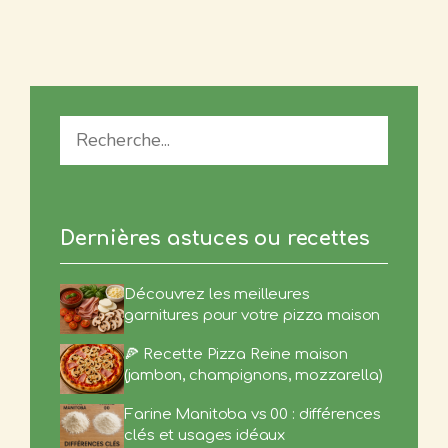
Recherche
Dernières astuces ou recettes
Découvrez les meilleures
garnitures pour votre pizza maison
🍕 Recette Pizza Reine maison
(jambon, champignons, mozzarella)
Farine Manitoba vs 00 : différences
clés et usages idéaux