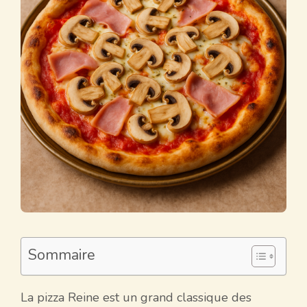
Sommaire
La pizza Reine est un grand classique des