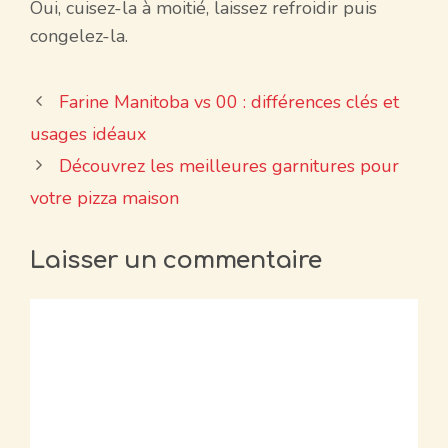
Oui, cuisez-la à moitié, laissez refroidir puis
congelez-la.
Farine Manitoba vs 00 : différences clés et
usages idéaux
Découvrez les meilleures garnitures pour
votre pizza maison
Laisser un commentaire
Commentaire