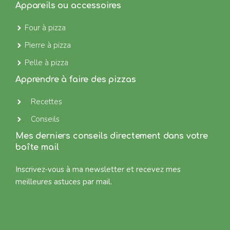
Appareils ou accessoires
Four à pizza
Pierre à pizza
Pelle à pizza
Apprendre à faire des pizzas
Recettes
Conseils
Mes derniers conseils directement dans votre
boîte mail
Inscrivez-vous à ma newsletter et recevez mes
meilleures astuces par mail.