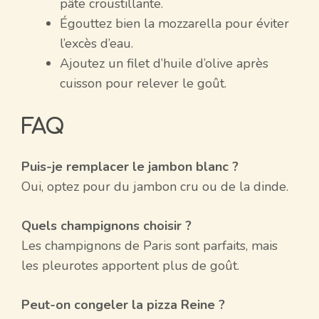
pâte croustillante.
Égouttez bien la mozzarella pour éviter
l’excès d’eau.
Ajoutez un filet d’huile d’olive après
cuisson pour relever le goût.
FAQ
Puis-je remplacer le jambon blanc ?
Oui, optez pour du jambon cru ou de la dinde.
Quels champignons choisir ?
Les champignons de Paris sont parfaits, mais
les pleurotes apportent plus de goût.
Peut-on congeler la pizza Reine ?